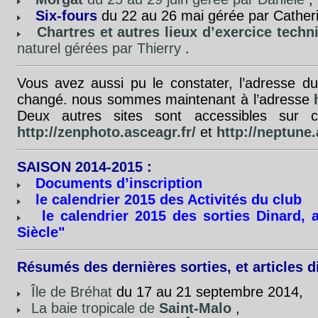
Six-fours
du 22 au 26 mai gérée par Cather
Chartres et autres lieux d’exercice techn
naturel gérées par Thierry
.
Vous avez aussi pu le constater, l’adresse du
changé. nous sommes maintenant à l’adresse
Deux autres sites sont accessibles sur 
http://zenphoto.asceagr.fr/
et
http://neptune.
SAISON 2014-2015 :
Documents d’inscription
le calendrier 2015 des Activités du club
le calendrier 2015 des sorties Dinard, 
Siècle"
Résumés des dernières sorties, et articles d
Île de Bréhat
du 17 au 21 septembre 2014,
La baie tropicale de
Saint-Malo
,