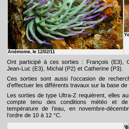
Ye
Anémome, le 12/02/11
Ont participé à ces sorties : François (E3), Ol
Jean-Luc (E3), Michal (P2) et Catherine (P3).
Ces sorties sont aussi l’occasion de recher
d’effectuer les différents travaux sur la base de
Les sorties de type Ultra-Z requièrent, elles a
compte tenu des conditions météo et de
température de l’eau, en novembre-décembr
l’ordre de 10 à 12 °C.