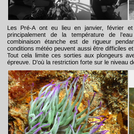
Les Pré-A ont eu lieu en janvier, février et 
principalement de la température de l’e
combinaison étanche est de rigueur pendan
conditions météo peuvent aussi être difficiles e
Tout cela limite ces sorties aux plongeurs a
épreuve. D’où la restriction forte sur le niveau 