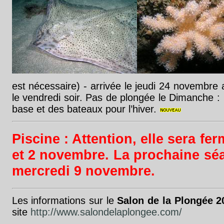
est nécessaire) - arrivée le jeudi 24 novembre au
le vendredi soir. Pas de plongée le Dimanche :
base et des bateaux pour l’hiver.
Piscine
: Attention, elle sera fe
et 2 novembre. La prochaine séa
mercredi 9 novembre.
Les informations sur le
Salon de la Plongée 2
site
http://www.salondelaplongee.com/